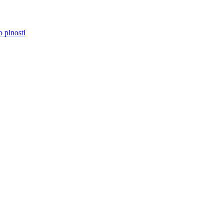
o plnosti